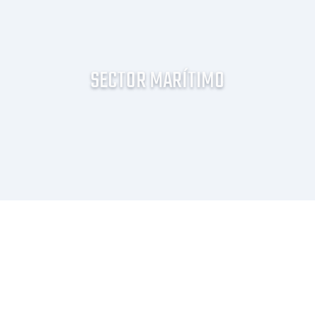
SECTOR MARÍTIMO