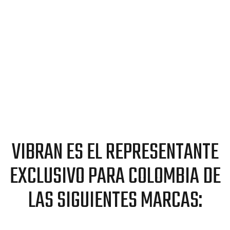
VIBRAN ES EL REPRESENTANTE
EXCLUSIVO PARA COLOMBIA DE
LAS SIGUIENTES MARCAS: