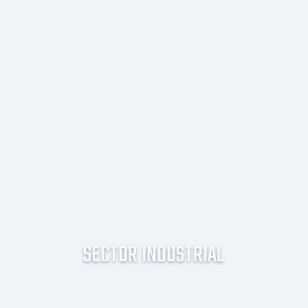
SECTOR INDUSTRIAL