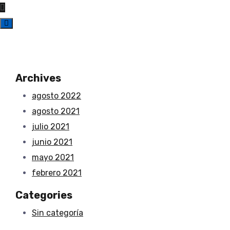
Archives
agosto 2022
agosto 2021
julio 2021
junio 2021
mayo 2021
febrero 2021
Categories
Sin categoría