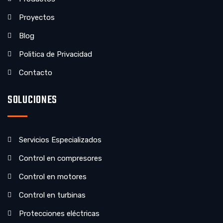
Proyectos
Blog
Politica de Privacidad
Contacto
SOLUCIONES
Servicios Especializados
Control en compresores
Control en motores
Control en turbinas
Protecciones eléctricas