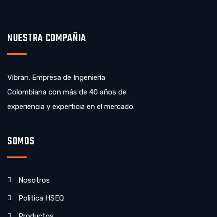
NUESTRA COMPAÑIA
Vibran. Empresa de Ingeniería
Colombiana con más de 40 años de
experiencia y experticia en el mercado.
SOMOS
Nosotros
Politica HSEQ
Productos