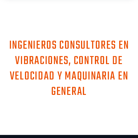
INGENIEROS CONSULTORES EN
VIBRACIONES, CONTROL DE
VELOCIDAD Y MAQUINARIA EN
GENERAL