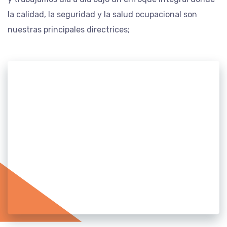
la calidad, la seguridad y la salud ocupacional son
nuestras principales directrices;