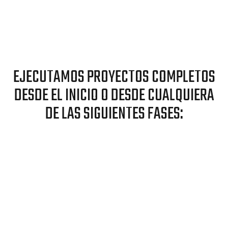
EJECUTAMOS PROYECTOS COMPLETOS
DESDE EL INICIO O DESDE CUALQUIERA
DE LAS SIGUIENTES FASES: