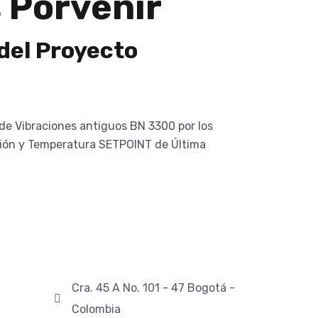
 Porvenir
del Proyecto
de Vibraciones antiguos BN 3300 por los
ción y Temperatura SETPOINT de Última
Cra. 45 A No. 101 - 47 Bogotá -
Colombia