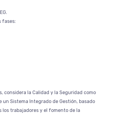
SEG.
 fases:
s, considera la Calidad y la Seguridad como
de un Sistema Integrado de Gestión, basado
s los trabajadores y el fomento de la