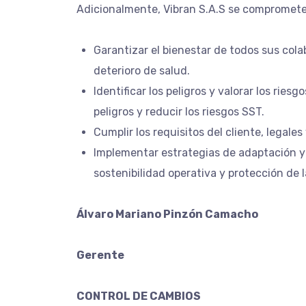
Adicionalmente, Vibran S.A.S se compromete
Garantizar el bienestar de todos sus cola
deterioro de salud.
Identificar los peligros y valorar los rie
peligros y reducir los riesgos SST.
Cumplir los requisitos del cliente, legales
Implementar estrategias de adaptación y 
sostenibilidad operativa y protección de 
Álvaro Mariano Pinzón Camacho
Gerente
CONTROL DE CAMBIOS