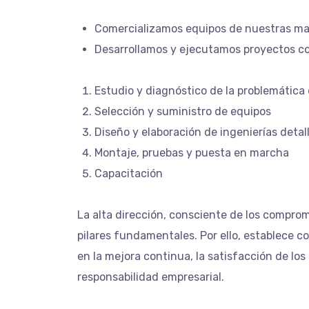
Comercializamos equipos de nuestras ma
Desarrollamos y ejecutamos proyectos com
Estudio y diagnóstico de la problemática 
Selección y suministro de equipos
Diseño y elaboración de ingenierías detal
Montaje, pruebas y puesta en marcha
Capacitación
La alta dirección, consciente de los comprom
pilares fundamentales. Por ello, establece 
en la mejora continua, la satisfacción de los
responsabilidad empresarial.