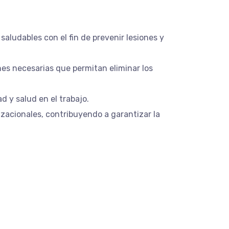
aludables con el fin de prevenir lesiones y
ones necesarias que permitan eliminar los
ad y salud en el trabajo.
zacionales, contribuyendo a garantizar la