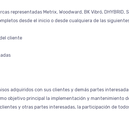
rcas representadas Metrix, Woodward, BK
Vibró
, DHYBRID, 
pletos desde el inicio o desde cualquiera de las siguientes
del cliente
ladas
isos adquiridos con sus clientes y demás partes interesada
como objetivo principal la implementación y mantenimiento 
 clientes y otras partes interesadas, la participación de todo