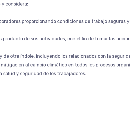
 y considera:
boradores proporcionando condiciones de trabajo seguras y s
sgos producto de sus actividades, con el fin de tomar las acci
 y de otra índole, incluyendo los relacionados con la segurid
mitigación al cambio climático en todos los procesos organi
la salud y seguridad de los trabajadores.