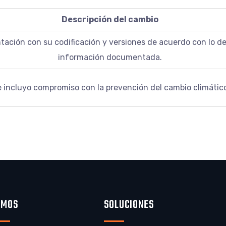
Descripción del cambio
ación con su codificación y versiones de acuerdo con lo de
información documentada.
 incluyo compromiso con la prevención del cambio climátic
OMOS
SOLUCIONES