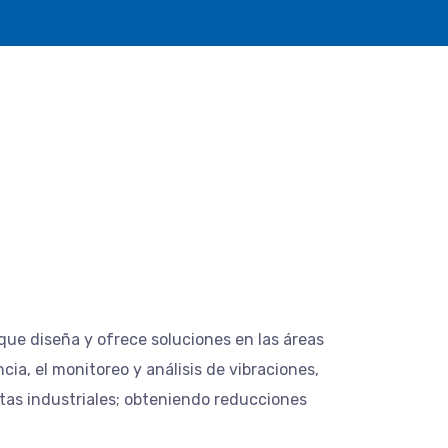
ue diseña y ofrece soluciones en las áreas
a, el monitoreo y análisis de vibraciones,
ntas industriales; obteniendo reducciones