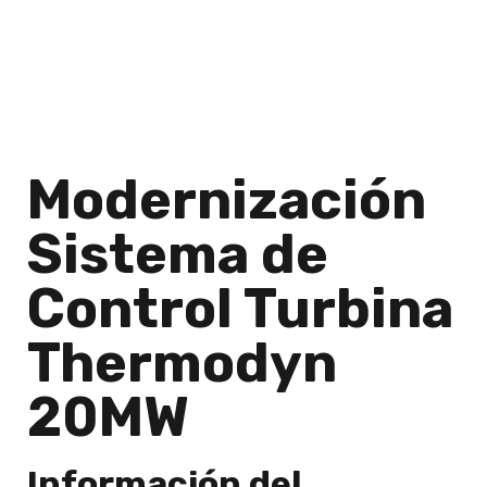
Modernización
Sistema de
Control Turbina
Thermodyn
20MW
Información del