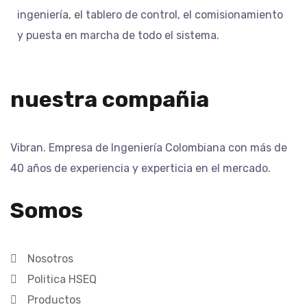
ingenierí­a, el tablero de control, el comisionamiento
y puesta en marcha de todo el sistema.
nuestra compañia
Vibran. Empresa de Ingeniería Colombiana con más de
40 años de experiencia y experticia en el mercado.
Somos
Nosotros
Politica HSEQ
Productos