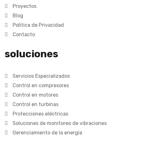
Proyectos
Blog
Politica de Privacidad
Contacto
soluciones
Servicios Especializados
Control en compresores
Control en motores
Control en turbinas
Protecciones eléctricas
Soluciones de monitoreo de vibraciones
Gerenciamiento de la energía