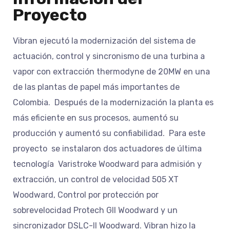
Proyecto
Vibran ejecutó la modernización del sistema de
actuación, control y sincronismo de una turbina a
vapor con extracción thermodyne de 20MW en una
de las plantas de papel más importantes de
Colombia. Después de la modernización la planta es
más eficiente en sus procesos, aumentó su
producción y aumentó su confiabilidad. Para este
proyecto se instalaron dos actuadores de última
tecnologí­a Varistroke Woodward para admisión y
extracción, un control de velocidad 505 XT
Woodward, Control por protección por
sobrevelocidad Protech GII Woodward y un
sincronizador DSLC-II Woodward. Vibran hizo la