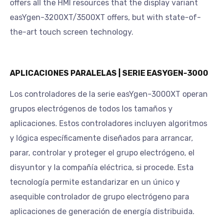
offers all the HMI resources that the display variant
easYgen-3200XT/3500XT offers, but with state-of-
the-art touch screen technology.
APLICACIONES PARALELAS | SERIE EASYGEN-3000
Los controladores de la serie easYgen-3000XT operan
grupos electrógenos de todos los tamaños y
aplicaciones. Estos controladores incluyen algoritmos
y lógica específicamente diseñados para arrancar,
parar, controlar y proteger el grupo electrógeno, el
disyuntor y la compañía eléctrica, si procede. Esta
tecnología permite estandarizar en un único y
asequible controlador de grupo electrógeno para
aplicaciones de generación de energía distribuida.