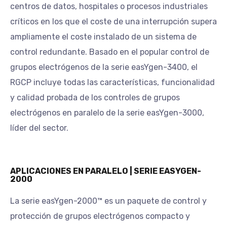
centros de datos, hospitales o procesos industriales
críticos en los que el coste de una interrupción supera
ampliamente el coste instalado de un sistema de
control redundante. Basado en el popular control de
grupos electrógenos de la serie easYgen-3400, el
RGCP incluye todas las características, funcionalidad
y calidad probada de los controles de grupos
electrógenos en paralelo de la serie easYgen-3000,
líder del sector.
APLICACIONES EN PARALELO | SERIE EASYGEN-
2000
La serie easYgen-2000™ es un paquete de control y
protección de grupos electrógenos compacto y