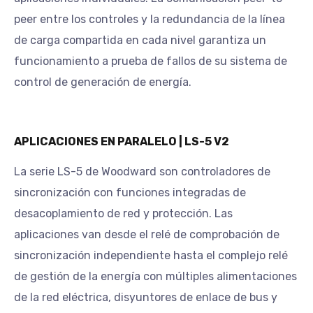
peer entre los controles y la redundancia de la línea
de carga compartida en cada nivel garantiza un
funcionamiento a prueba de fallos de su sistema de
control de generación de energía.
APLICACIONES EN PARALELO | LS-5 V2
La serie LS-5 de Woodward son controladores de
sincronización con funciones integradas de
desacoplamiento de red y protección. Las
aplicaciones van desde el relé de comprobación de
sincronización independiente hasta el complejo relé
de gestión de la energía con múltiples alimentaciones
de la red eléctrica, disyuntores de enlace de bus y