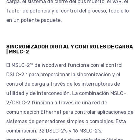
carga, el sistema de cierre del bus muerto, el VAR, el
factor de potencia y el control del proceso, todo ello
en un potente paquete.
SINCRONIZADOR DIGITAL Y CONTROLES DE CARGA
| MSLC-2
El MSLC-2™ de Woodward funciona con el control
DSLC-2™ para proporcionar la sincronización y el
control de carga a través de los interruptores de
utilidad y de interconexión. La combinación MSLC-
2/DSLC-2 funciona a través de una red de
comunicación Ethernet para controlar aplicaciones de
sistemas de generadores simples o complejos. Esta
combinación, 32 DSLC-2’s y 16 MSLC-2’s,