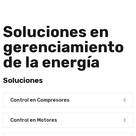
Soluciones en
gerenciamiento
de la energí­a
Soluciones
Control en Compresores
Control en Motores