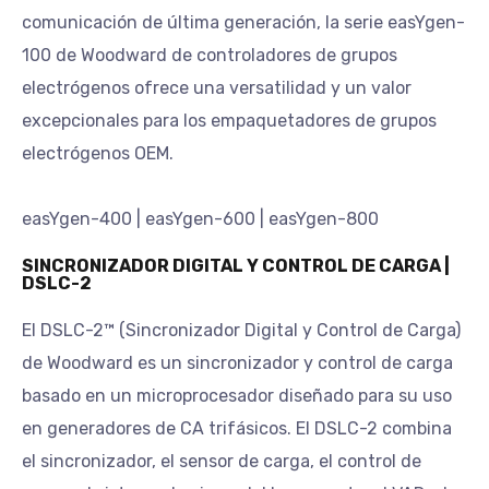
comunicación de última generación, la serie easYgen-
100 de Woodward de controladores de grupos
electrógenos ofrece una versatilidad y un valor
excepcionales para los empaquetadores de grupos
electrógenos OEM.
easYgen-400 | easYgen-600 | easYgen-800
SINCRONIZADOR DIGITAL Y CONTROL DE CARGA |
DSLC-2
El DSLC-2™ (Sincronizador Digital y Control de Carga)
de Woodward es un sincronizador y control de carga
basado en un microprocesador diseñado para su uso
en generadores de CA trifásicos. El DSLC-2 combina
el sincronizador, el sensor de carga, el control de