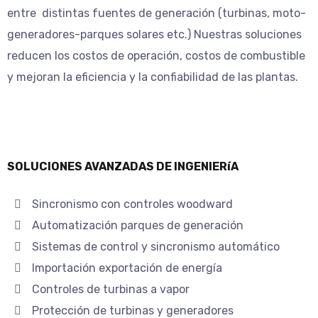
entre distintas fuentes de generación (turbinas, moto-
generadores-parques solares etc.) Nuestras soluciones
reducen los costos de operación, costos de combustible
y mejoran la eficiencia y la confiabilidad de las plantas.
SOLUCIONES AVANZADAS DE INGENIERíA
Sincronismo con controles woodward
Automatización parques de generación
Sistemas de control y sincronismo automático
Importación exportación de energí­a
Controles de turbinas a vapor
Protección de turbinas y generadores