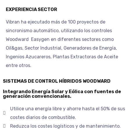
EXPERIENCIA SECTOR
Vibran ha ejecutado más de 100 proyectos de
sincronismo automático, utilizando los controles
Woodward Easygen en diferentes sectores como
Oil&gas, Sector Industrial, Generadores de Energí­a,
Ingenios Azucareros, Plantas Extractoras de Aceite
entre otros.
SISTEMAS DE CONTROL HÍBRIDOS WOODWARD
Integrando Energía Solar y Eólica con fuentes de
generación convencionales.
Utilice una energía libre y ahorre hasta el 50% de sus
costes diarios de combustible.
Reduzca los costes logísticos y de mantenimiento.