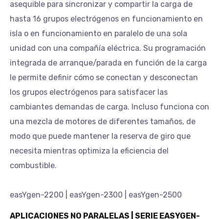
asequible para sincronizar y compartir la carga de
hasta 16 grupos electrógenos en funcionamiento en
isla o en funcionamiento en paralelo de una sola
unidad con una compañía eléctrica. Su programación
integrada de arranque/parada en función de la carga
le permite definir cómo se conectan y desconectan
los grupos electrógenos para satisfacer las
cambiantes demandas de carga. Incluso funciona con
una mezcla de motores de diferentes tamaños, de
modo que puede mantener la reserva de giro que
necesita mientras optimiza la eficiencia del
combustible.
easYgen-2200 | easYgen-2300 | easYgen-2500
APLICACIONES NO PARALELAS | SERIE EASYGEN-