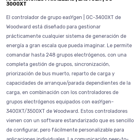
3000XT
El controlador de grupo easYgen | GC-3400XT de
Woodward está diseñado para gestionar
prácticamente cualquier sistema de generación de
energía a gran escala que pueda imaginar. Le permite
comandar hasta 248 grupos electrógenos, con una
completa gestión de grupos, sincronización,
priorización de bus muerto, reparto de carga y
capacidades de arranque/parada dependientes de la
carga, en combinación con los controladores de
grupos electrógenos equipados con easYgen-
3400XT/3500XT de Woodward. Estos controladores
vienen con un software estandarizado que es sencillo
de configurar, pero fácilmente personalizable para
aplicaciones individuales. La comunicación peer-to-