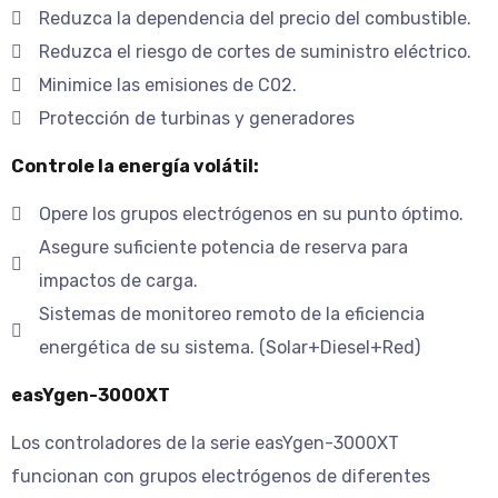
Reduzca la dependencia del precio del combustible.
Reduzca el riesgo de cortes de suministro eléctrico.
Minimice las emisiones de C02.
Protección de turbinas y generadores
Controle la energía volátil:
Opere los grupos electrógenos en su punto óptimo.
Asegure suficiente potencia de reserva para
impactos de carga.
Sistemas de monitoreo remoto de la eficiencia
energética de su sistema. (Solar+Diesel+Red)
easYgen-3000XT
Los controladores de la serie easYgen-3000XT
funcionan con grupos electrógenos de diferentes