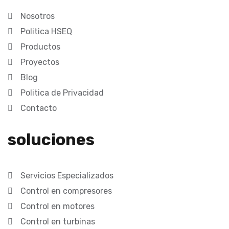
Nosotros
Politica HSEQ
Productos
Proyectos
Blog
Politica de Privacidad
Contacto
soluciones
Servicios Especializados
Control en compresores
Control en motores
Control en turbinas