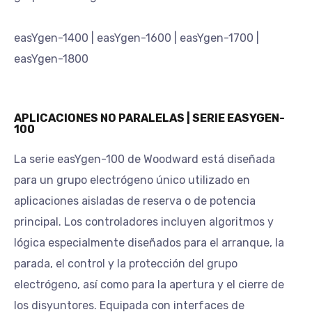
easYgen-1400 | easYgen-1600 | easYgen-1700 |
easYgen-1800
APLICACIONES NO PARALELAS | SERIE EASYGEN-
100
La serie easYgen-100 de Woodward está diseñada
para un grupo electrógeno único utilizado en
aplicaciones aisladas de reserva o de potencia
principal. Los controladores incluyen algoritmos y
lógica especialmente diseñados para el arranque, la
parada, el control y la protección del grupo
electrógeno, así como para la apertura y el cierre de
los disyuntores. Equipada con interfaces de