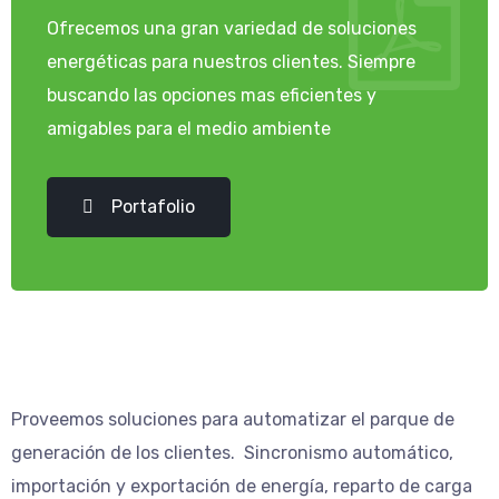
Ofrecemos una gran variedad de soluciones
energéticas para nuestros clientes. Siempre
buscando las opciones mas eficientes y
amigables para el medio ambiente
Portafolio
Proveemos soluciones para automatizar el parque de
generación de los clientes. Sincronismo automático,
importación y exportación de energí­a, reparto de carga