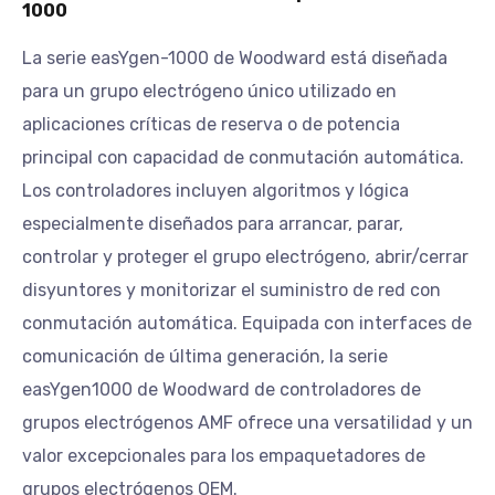
1000
La serie easYgen-1000 de Woodward está diseñada
para un grupo electrógeno único utilizado en
aplicaciones críticas de reserva o de potencia
principal con capacidad de conmutación automática.
Los controladores incluyen algoritmos y lógica
especialmente diseñados para arrancar, parar,
controlar y proteger el grupo electrógeno, abrir/cerrar
disyuntores y monitorizar el suministro de red con
conmutación automática. Equipada con interfaces de
comunicación de última generación, la serie
easYgen1000 de Woodward de controladores de
grupos electrógenos AMF ofrece una versatilidad y un
valor excepcionales para los empaquetadores de
grupos electrógenos OEM.