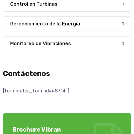
Control en Turbinas
Gerenciamiento de la Energí­a
Monitoreo de Vibraciones
Contáctenos
[forminator_form id=»8714″]
Brochure Vibran