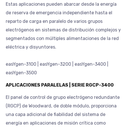
Estas aplicaciones pueden abarcar desde la energía
de reserva de emergencia independiente hasta el
reparto de carga en paralelo de varios grupos
electrógenos en sistemas de distribución complejos y
segmentados con múltiples alimentaciones de la red
eléctrica y disyuntores.
easYgen-3100 | easYgen-3200 | easYgen-3400 |
easYgen-3500
APLICACIONES PARALELAS | SERIE RGCP-3400
El panel de control de grupo electrógeno redundante
(RGCP) de Woodward, de doble módulo, proporciona
una capa adicional de fiabilidad del sistema de
energía en aplicaciones de misión crítica como