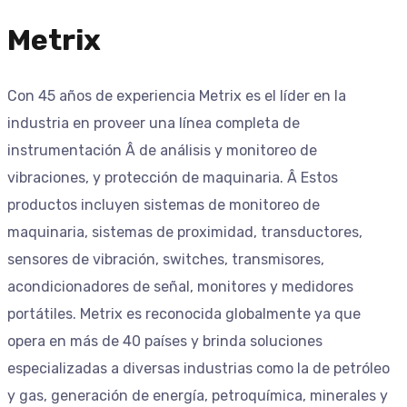
Metrix
Con 45 años de experiencia Metrix es el lí­der en la
industria en proveer una lí­nea completa de
instrumentación Â de análisis y monitoreo de
vibraciones, y protección de maquinaria. Â Estos
productos incluyen sistemas de monitoreo de
maquinaria, sistemas de proximidad, transductores,
sensores de vibración, switches, transmisores,
acondicionadores de señal, monitores y medidores
portátiles. Metrix es reconocida globalmente ya que
opera en más de 40 paí­ses y brinda soluciones
especializadas a diversas industrias como la de petróleo
y gas, generación de energí­a, petroquí­mica, minerales y