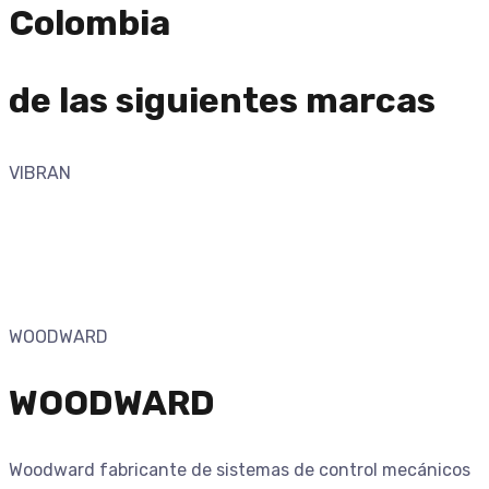
Colombia
de las siguientes marcas
VIBRAN
WOODWARD
WOODWARD
Woodward fabricante de sistemas de control mecánicos