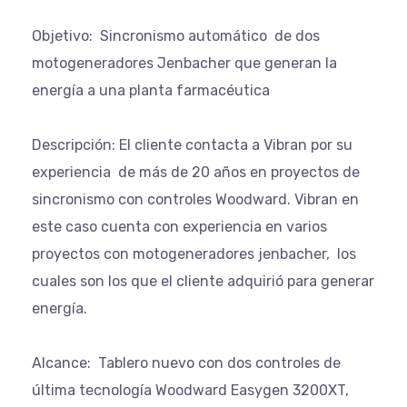
Objetivo: Sincronismo automático de dos
motogeneradores Jenbacher que generan la
energí­a a una planta farmacéutica
Descripción: El cliente contacta a Vibran por su
experiencia de más de 20 años en proyectos de
sincronismo con controles Woodward. Vibran en
este caso cuenta con experiencia en varios
proyectos con motogeneradores jenbacher, los
cuales son los que el cliente adquirió para generar
energí­a.
Alcance: Tablero nuevo con dos controles de
última tecnologí­a Woodward Easygen 3200XT,