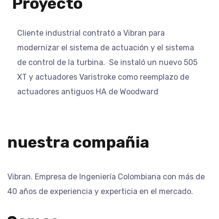
Proyecto
Cliente industrial contrató a Vibran para
modernizar el sistema de actuación y el sistema
de control de la turbina. Se instaló un nuevo 505
XT y actuadores Varistroke como reemplazo de
actuadores antiguos HA de Woodward
nuestra compañia
Vibran. Empresa de Ingeniería Colombiana con más de
40 años de experiencia y experticia en el mercado.