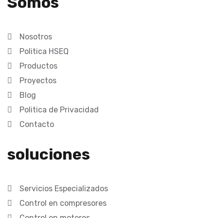
Somos
Nosotros
Politica HSEQ
Productos
Proyectos
Blog
Politica de Privacidad
Contacto
soluciones
Servicios Especializados
Control en compresores
Control en motores