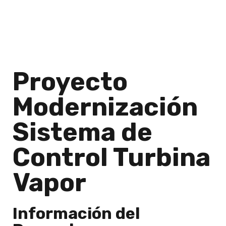
Proyecto
Modernización
Sistema de
Control Turbina
Vapor
Información del